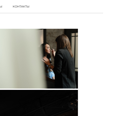
ВЫ
КОНТАКТЫ