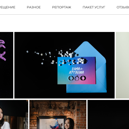
РЕЩЕНИЕ
РАЗНОЕ
РЕПОРТАЖ
ПАКЕТ УСЛУГ
ОТЗЫ