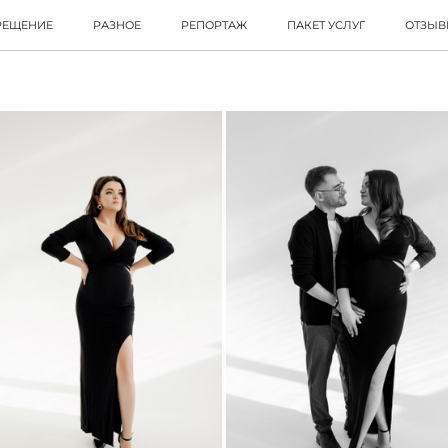
РЕЩЕНИЕ
РАЗНОЕ
РЕПОРТАЖ
ПАКЕТ УСЛУГ
ОТЗЫ