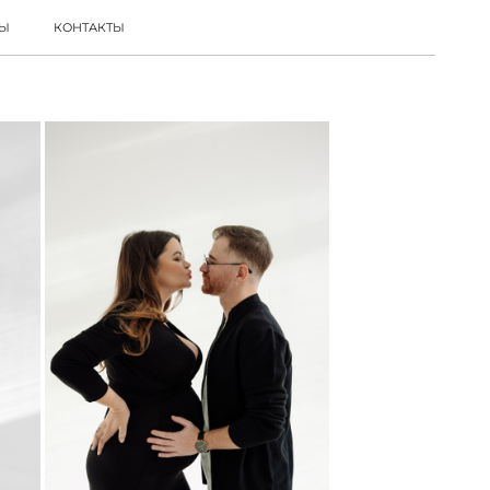
ВЫ
КОНТАКТЫ